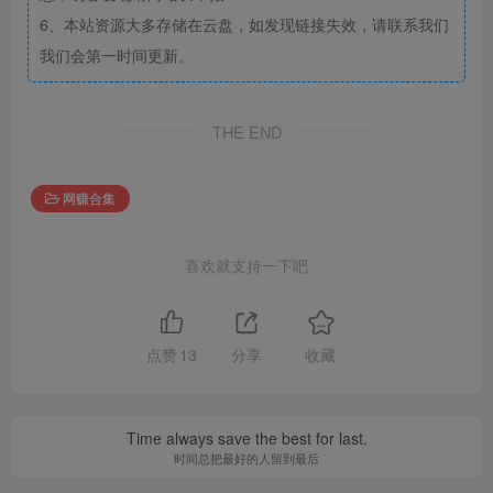
6、本站资源大多存储在云盘，如发现链接失效，请联系我们
我们会第一时间更新。
THE END
网赚合集
喜欢就支持一下吧
点赞
13
分享
收藏
Time always save the best for last.
时间总把最好的人留到最后