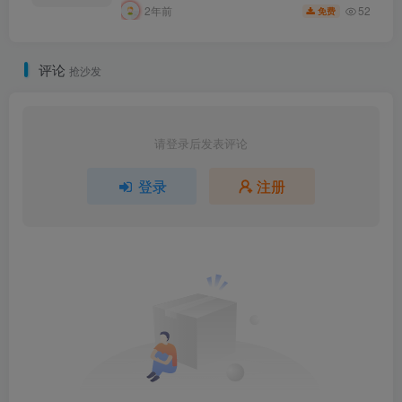
52
2年前
免费
评论
抢沙发
请登录后发表评论
登录
注册