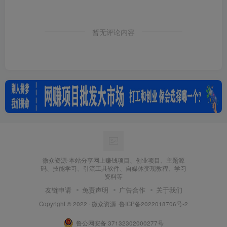
暂无评论内容
微众资源-本站分享网上赚钱项目、创业项目、主题源
码、技能学习、引流工具软件、自媒体变现教程、学习
资料等
友链申请
免责声明
广告合作
关于我们
Copyright © 2022 ·
微众资源
·
鲁ICP备2022018706号-2
鲁公网安备 37132302000277号