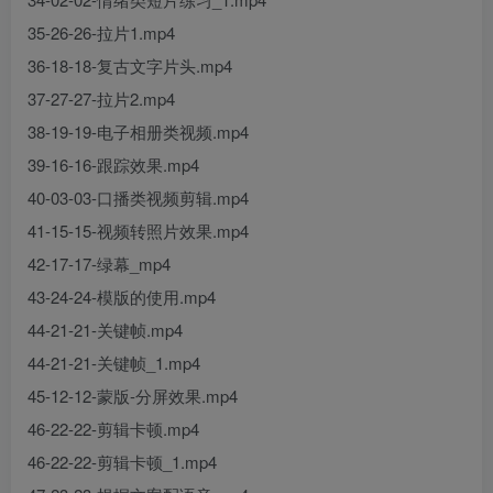
35-26-26-拉片1.mp4
36-18-18-复古文字片头.mp4
37-27-27-拉片2.mp4
38-19-19-电子相册类视频.mp4
39-16-16-跟踪效果.mp4
40-03-03-口播类视频剪辑.mp4
41-15-15-视频转照片效果.mp4
42-17-17-绿幕_mp4
43-24-24-模版的使用.mp4
44-21-21-关键帧.mp4
44-21-21-关键帧_1.mp4
45-12-12-蒙版-分屏效果.mp4
46-22-22-剪辑卡顿.mp4
46-22-22-剪辑卡顿_1.mp4