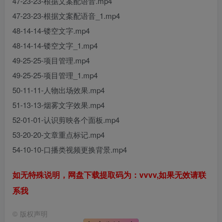
47-23-23-根据文案配语音.mp4
47-23-23-根据文案配语音_1.mp4
48-14-14-镂空文字.mp4
48-14-14-镂空文字_1.mp4
49-25-25-项目管理.mp4
49-25-25-项目管理_1.mp4
50-11-11-人物出场效果.mp4
51-13-13-烟雾文字效果.mp4
52-01-01-认识剪映各个面板.mp4
53-20-20-文章重点标记.mp4
54-10-10-口播类视频更换背景.mp4
如无特殊说明，网盘下载提取码为：vvvv,如果无效请联
系我
©
版权声明