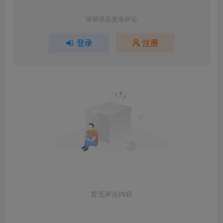
请登录后发表评论
登录
注册
暂无评论内容