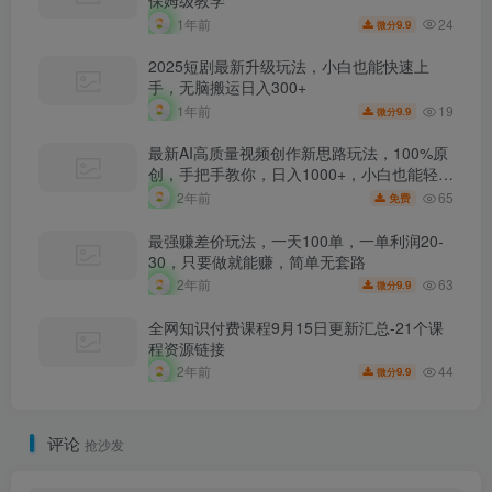
24
1年前
9.9
微分
2025短剧最新升级玩法，小白也能快速上
手，无脑搬运日入300+
19
1年前
9.9
微分
最新AI高质量视频创作新思路玩法，100%原
创，手把手教你，日入1000+，小白也能轻松
上手
65
2年前
免费
最强赚差价玩法，一天100单，一单利润20-
30，只要做就能赚，简单无套路
63
2年前
9.9
微分
全网知识付费课程9月15日更新汇总-21个课
程资源链接
44
2年前
9.9
微分
评论
抢沙发