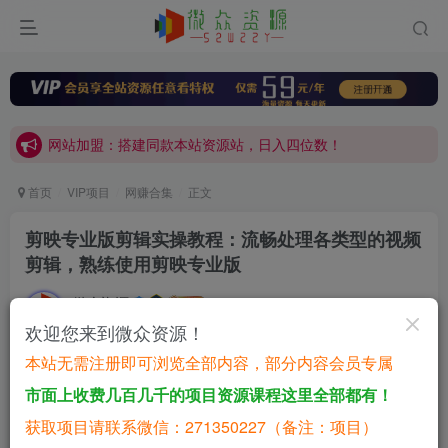
网站加盟：搭建同款本站资源站，日入四位数！
开通会员，无限下载各大机构内部资源，一站式草根创业基地，最新最强网赚教程大全，小投入，大回报！
网站加盟：搭建同款本站资源站，日入四位数！
开通会员，无限下载各大机构内部资源，一站式草根创业基地，最新最强网赚教程大全，小投入，大回报！
首页
VIP项目
网赚合集
正文
剪映专业版剪辑实操教程：流畅处理各类型的视频
剪辑，熟练使用剪映专业版
微众资源
关注
私信
2年前发布
欢迎您来到微众资源！
0
35
10
本站无需注册即可浏览全部内容，部分内容会员专属
免费资源
已售 23
市面上收费几百几千的项目资源课程这里全部都有！
剪映专业版剪辑实操教程：流畅处理各类型的视频剪辑，熟练使用剪映专业版
获取项目请联系微信：271350227（备注：项目）
此内容为免费资源，请登录后查看