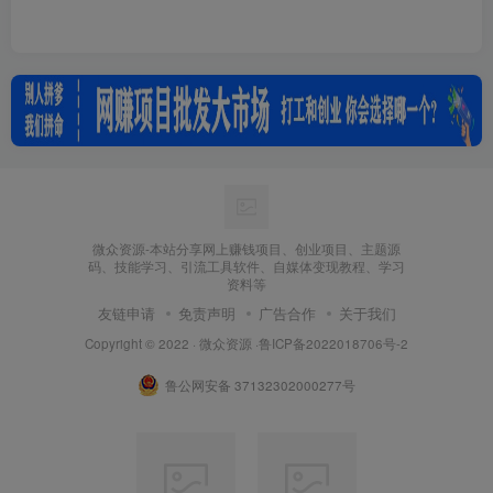
微众资源-本站分享网上赚钱项目、创业项目、主题源
码、技能学习、引流工具软件、自媒体变现教程、学习
资料等
友链申请
免责声明
广告合作
关于我们
Copyright © 2022 ·
微众资源
·
鲁ICP备2022018706号-2
鲁公网安备 37132302000277号