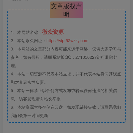
文章版权声
明
微众资源
1、本网站名称：
2、本站永久网址：
https://vip.52wzzy.com
3、本网站的文章部分内容可能来源于网络，仅供大家学习与
参考，如有侵权，请联系站长QQ：271350227进行删除处
理。
4、本站一切资源不代表本站立场，并不代表本站赞同其观点
和对其真实性负责。
5、本站一律禁止以任何方式发布或转载任何违法的相关信
息，访客发现请向站长举报
6、本站资源大多存储在云盘，如发现链接失效，请联系我们
我们会第一时间更新。