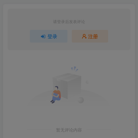
请登录后发表评论
登录
注册
暂无评论内容