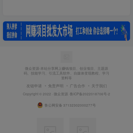
微众资源-本站分享网上赚钱项目、创业项目、主题源
码、技能学习、引流工具软件、自媒体变现教程、学习
资料等
友链申请
免责声明
广告合作
关于我们
Copyright © 2022 ·
微众资源
·
鲁ICP备2022018706号-2
鲁公网安备 37132302000277号