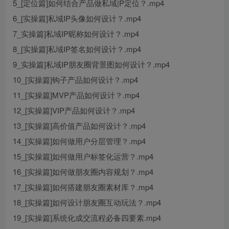
5_[定位篇]如何结合产品做私域|P定位？.mp4
6_[实操篇]私域IP头像如何设计？.mp4
7_实操篇]私域IP昵称如何设计？.mp4
8_[实操篇]私域IP签名如何设计？.mp4
9_实操篇]私域IP朋友圈背景图如何设计？.mp4
10_[实操篇]钩子产品如何设计？.mp4
11_[实操篇]MVP产品如何设计？.mp4
12_[实操篇]VIP产品如何设计？.mp4
13_[实操篇]高价值产品如何设计？.mp4
14_[实操篇]如何做用户分层管理？.mp4
15_[实操篇]如何做用户标签化运营？.mp4
16_[实操篇]如何做朋友圈内容规划？.mp4
17_[实操篇]如何搭建朋友圈素材库？.mp4
18_[实操篇]如何设计朋友圈互动玩法？.mp4
19_[实操篇]系统化成交流程必备四要素.mp4