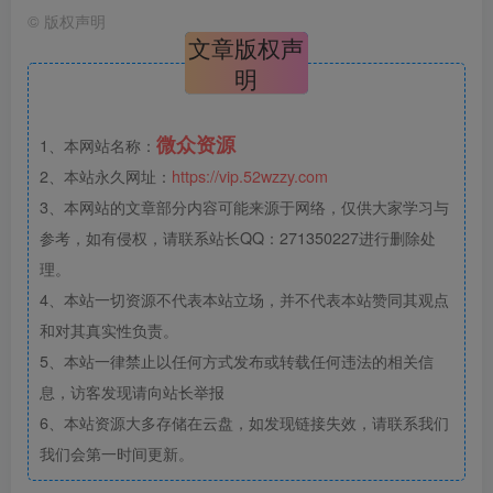
©
版权声明
文章版权声
明
微众资源
1、本网站名称：
2、本站永久网址：
https://vip.52wzzy.com
3、本网站的文章部分内容可能来源于网络，仅供大家学习与
参考，如有侵权，请联系站长QQ：271350227进行删除处
理。
4、本站一切资源不代表本站立场，并不代表本站赞同其观点
和对其真实性负责。
5、本站一律禁止以任何方式发布或转载任何违法的相关信
息，访客发现请向站长举报
6、本站资源大多存储在云盘，如发现链接失效，请联系我们
我们会第一时间更新。