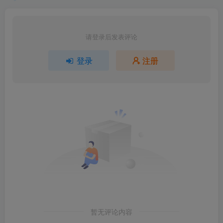
请登录后发表评论
登录
注册
暂无评论内容