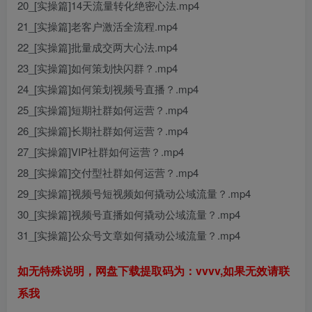
20_[实操篇]14天流量转化绝密心法.mp4
21_[实操篇]老客户激活全流程.mp4
22_[实操篇]批量成交两大心法.mp4
23_[实操篇]如何策划快闪群？.mp4
24_[实操篇]如何策划视频号直播？.mp4
25_[实操篇]短期社群如何运营？.mp4
26_[实操篇]长期社群如何运营？.mp4
27_[实操篇]VIP社群如何运营？.mp4
28_[实操篇]交付型社群如何运营？.mp4
29_[实操篇]视频号短视频如何撬动公域流量？.mp4
30_[实操篇]视频号直播如何撬动公域流量？.mp4
31_[实操篇]公众号文章如何撬动公域流量？.mp4
如无特殊说明，网盘下载提取码为：vvvv,如果无效请联
系我