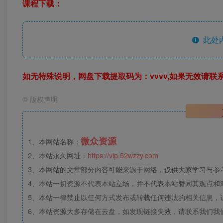
课程下载：
此处
如无特殊说明，网盘下载提取码为：vvvv,如果无效请联
©
版权声明
微众资源
1、本网站名称：
2、本站永久网址：
https://vip.52wzzy.com
3、本网站的文章部分内容可能来源于网络，仅供大家学习与参考，
4、本站一切资源不代表本站立场，并不代表本站赞同其观点和
5、本站一律禁止以任何方式发布或转载任何违法的相关信息，
6、本站资源大多存储在云盘，如发现链接失效，请联系我们我