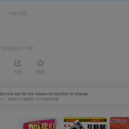
THE END
喜欢就支持一下吧
9
分享
收藏
ut one can be the reason for another to change.
个人，但是某个人能成为一个人改变的原因