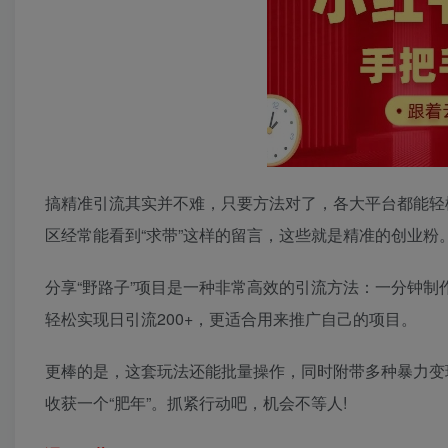
搞精准引流其实并不难，只要方法对了，各大平台都能轻
区经常能看到“求带”这样的留言，这些就是精准的创业粉
分享“野路子”项目是一种非常高效的引流方法：一分钟制
轻松实现日引流200+，更适合用来推广自己的项目。
更棒的是，这套玩法还能批量操作，同时附带多种暴力变现
收获一个“肥年”。抓紧行动吧，机会不等人!