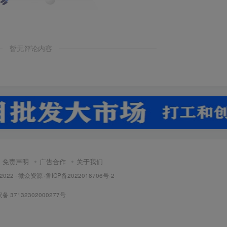
暂无评论内容
免责声明
广告合作
关于我们
 2022 ·
微众资源
·
鲁ICP备2022018706号-2
 37132302000277号