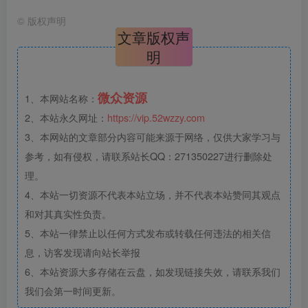
©
版权声明
文章版权声
明
微众资源
1、本网站名称：
2、本站永久网址：
https://vip.52wzzy.com
3、本网站的文章部分内容可能来源于网络，仅供大家学习与
参考，如有侵权，请联系站长QQ：271350227进行删除处
理。
4、本站一切资源不代表本站立场，并不代表本站赞同其观点
和对其真实性负责。
5、本站一律禁止以任何方式发布或转载任何违法的相关信
息，访客发现请向站长举报
6、本站资源大多存储在云盘，如发现链接失效，请联系我们
我们会第一时间更新。