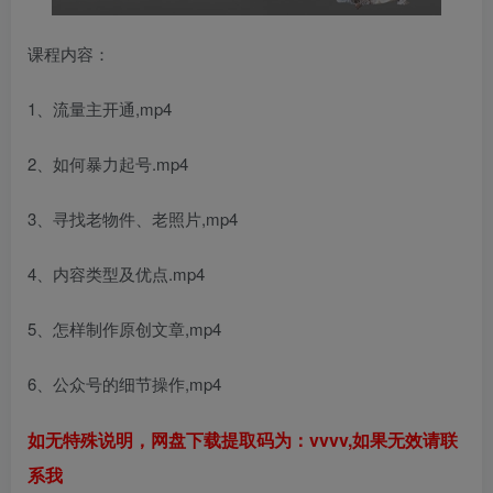
课程内容：
1、流量主开通,mp4
2、如何暴力起号.mp4
3、寻找老物件、老照片,mp4
4、内容类型及优点.mp4
5、怎样制作原创文章,mp4
6、公众号的细节操作,mp4
如无特殊说明，网盘下载提取码为：vvvv,如果无效请联
系我