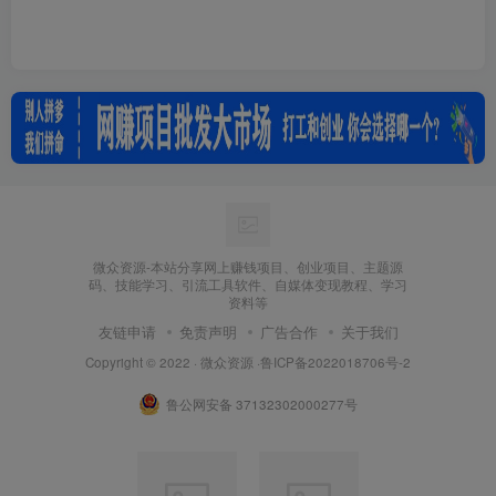
微众资源-本站分享网上赚钱项目、创业项目、主题源
码、技能学习、引流工具软件、自媒体变现教程、学习
资料等
友链申请
免责声明
广告合作
关于我们
Copyright © 2022 ·
微众资源
·
鲁ICP备2022018706号-2
鲁公网安备 37132302000277号