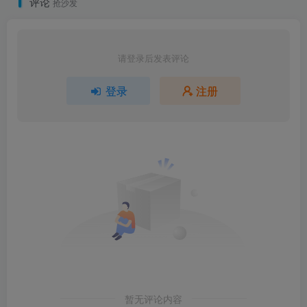
评论
抢沙发
请登录后发表评论
登录
注册
暂无评论内容