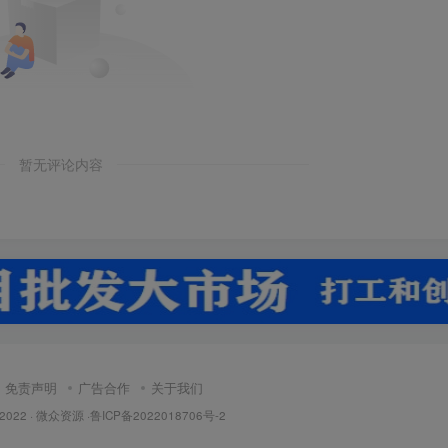
暂无评论内容
免责声明
广告合作
关于我们
 2022 ·
微众资源
·
鲁ICP备2022018706号-2