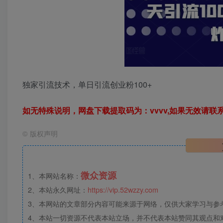
独家引流技术，单日引流创业粉100+
如无特殊说明，网盘下载提取码为：vvvv,如果无效请联
©
版权声明
微众资源
1、本网站名称：
2、本站永久网址：
https://vip.52wzzy.com
3、本网站的文章部分内容可能来源于网络，仅供大家学习与参考，
4、本站一切资源不代表本站立场，并不代表本站赞同其观点和