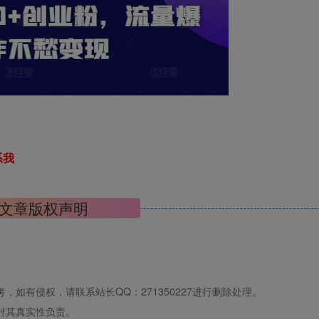
系我
文章版权声明
如有侵权，请联系站长QQ：271350227进行删除处理。
对其真实性负责。