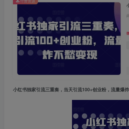
付费资源
小红书独家引流三重奏
，当天引流100+创业粉，流量爆