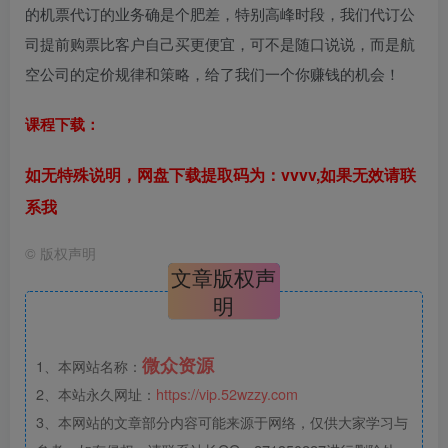
的机票代订的业务确是个肥差，特别高峰时段，我们代订公
司提前购票比客户自己买更便宜，可不是随口说说，而是航
空公司的定价规律和策略，给了我们一个你赚钱的机会！
课程下载：
如无特殊说明，网盘下载提取码为：vvvv,如果无效请联
系我
©
版权声明
文章版权声
明
微众资源
1、本网站名称：
2、本站永久网址：
https://vip.52wzzy.com
3、本网站的文章部分内容可能来源于网络，仅供大家学习与