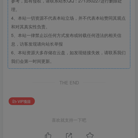
参考，如有侵权，请联系站长QQ：271350227进行删除处
理。
4、本站一切资源不代表本站立场，并不代表本站赞同其观点
和对其真实性负责。
5、本站一律禁止以任何方式发布或转载任何违法的相关信
息，访客发现请向站长举报
6、本站资源大多存储在云盘，如发现链接失效，请联系我们
我们会第一时间更新。
THE END
VIP项目
喜欢就支持一下吧