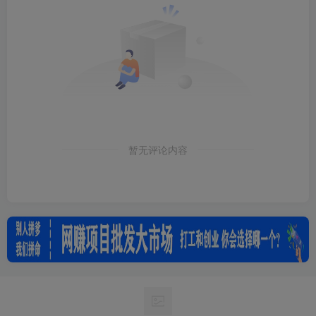
暂无评论内容