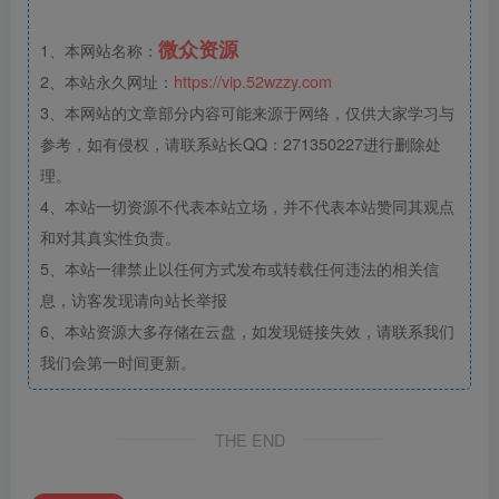
微众资源
1、本网站名称：
2、本站永久网址：
https://vip.52wzzy.com
3、本网站的文章部分内容可能来源于网络，仅供大家学习与
参考，如有侵权，请联系站长QQ：271350227进行删除处
理。
4、本站一切资源不代表本站立场，并不代表本站赞同其观点
和对其真实性负责。
5、本站一律禁止以任何方式发布或转载任何违法的相关信
息，访客发现请向站长举报
6、本站资源大多存储在云盘，如发现链接失效，请联系我们
我们会第一时间更新。
THE END