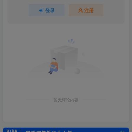
登录
注册
暂无评论内容