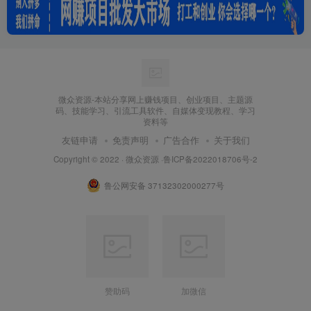
微众资源-本站分享网上赚钱项目、创业项目、主题源
码、技能学习、引流工具软件、自媒体变现教程、学习
资料等
友链申请
免责声明
广告合作
关于我们
Copyright © 2022 ·
微众资源
·
鲁ICP备2022018706号-2
鲁公网安备 37132302000277号
赞助码
加微信