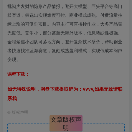
批闷声发财的隐形产品情报，避开大模型、巨头平台等高门
槛赛道，筛选出实现难度可控、商业模式成熟、付费流量持
续上涨的可复刻项目。内容主打可直接抄作业，大多产品曝
光度低、竞争小，部分甚至无海外版本，信息稀缺性极强。
全程聚焦小团队可落地方向，避开复杂技术壁垒，帮助创业
者快速找准蓝海赛道，复刻成熟盈利模式，实现低成本闷声
变现。
课程下载：
如无特殊说明，网盘下载提取码为：vvvv,如果无效请联
系我
©
版权声明
文章版权声
明