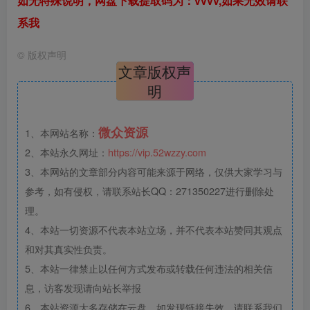
如无特殊说明，网盘下载提取码为：vvvv,如果无效请联
系我
©
版权声明
文章版权声
明
微众资源
1、本网站名称：
2、本站永久网址：
https://vip.52wzzy.com
3、本网站的文章部分内容可能来源于网络，仅供大家学习与
参考，如有侵权，请联系站长QQ：271350227进行删除处
理。
4、本站一切资源不代表本站立场，并不代表本站赞同其观点
和对其真实性负责。
5、本站一律禁止以任何方式发布或转载任何违法的相关信
息，访客发现请向站长举报
6、本站资源大多存储在云盘，如发现链接失效，请联系我们