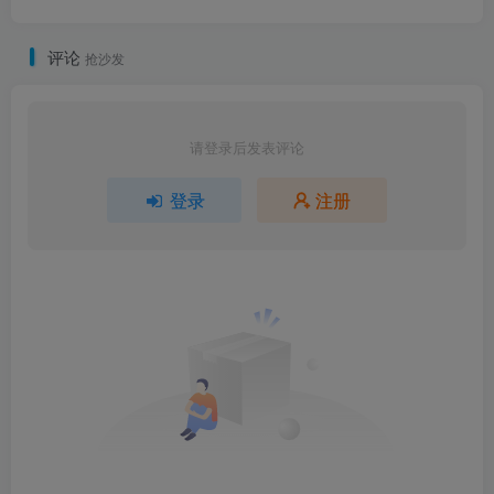
评论
抢沙发
请登录后发表评论
登录
注册