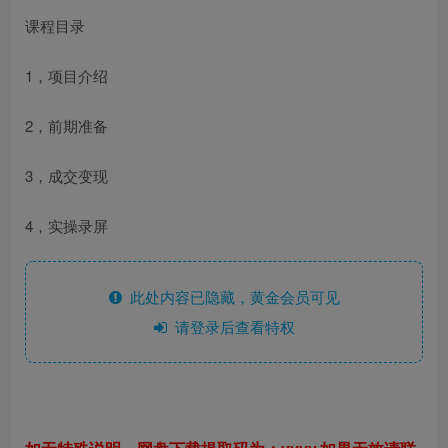
课程目录
1，项目介绍
2，前期准备
3，成交变现
4，实操录屏
此处内容已隐藏，黄金会员可见
请登录后查看特权