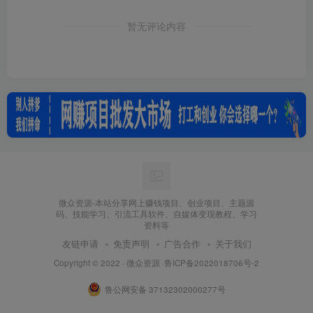
暂无评论内容
微众资源-本站分享网上赚钱项目、创业项目、主题源
码、技能学习、引流工具软件、自媒体变现教程、学习
资料等
友链申请
免责声明
广告合作
关于我们
Copyright © 2022 ·
微众资源
·
鲁ICP备2022018706号-2
鲁公网安备 37132302000277号