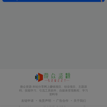
微众资源-本站分享网上赚钱项目、创业项目、主题源
码、技能学习、引流工具软件、自媒体变现教程、学习
资料等
友链申请
免责声明
广告合作
关于我们