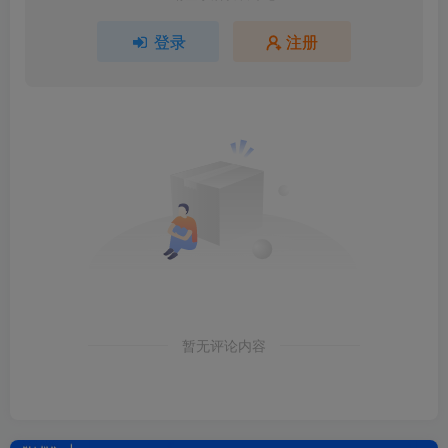
登录
注册
暂无评论内容