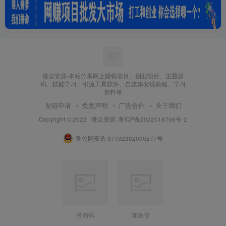
微众资源-本站分享网上赚钱项目、创业项目、主题源
码、技能学习、引流工具软件、自媒体变现教程、学习
资料等
友链申请
免责声明
广告合作
关于我们
Copyright © 2022 ·
微众资源
·
鲁ICP备2022018706号-2
鲁公网安备 37132302000277号
赞助码
加微信