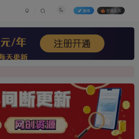
发布
开通会员