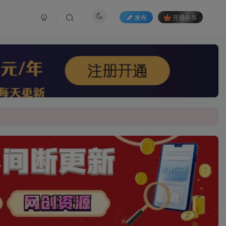
发布
开通会员