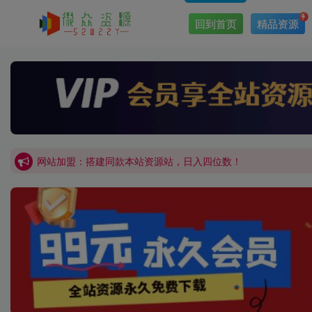
回到首页
精品资源
网站加盟：搭建同款本站资源站，日入四位数！
开通会员，无限下载各大机构内部资源，一站式草根创业基地，
网站加盟：搭建同款本站资源站，日入四位数！
开通会员，无限下载各大机构内部资源，一站式草根创业基地，