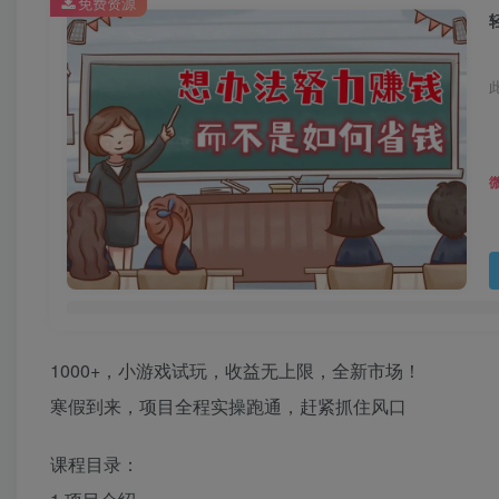
免费资源
1000+，小游戏试玩，收益无上限，全新市场！
寒假到来，项目全程实操跑通，赶紧抓住风口
课程目录：