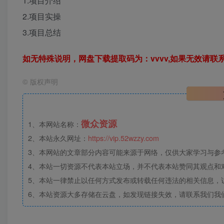
1.项目介绍
2.项目实操
3.项目总结
如无特殊说明，网盘下载提取码为：vvvv,如果无效请联
©
版权声明
微众资源
1、本网站名称：
2、本站永久网址：
https://vip.52wzzy.com
3、本网站的文章部分内容可能来源于网络，仅供大家学习与参考，
4、本站一切资源不代表本站立场，并不代表本站赞同其观点和
5、本站一律禁止以任何方式发布或转载任何违法的相关信息，
6、本站资源大多存储在云盘，如发现链接失效，请联系我们我