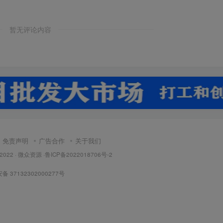
暂无评论内容
免责声明
广告合作
关于我们
 2022 ·
微众资源
·
鲁ICP备2022018706号-2
 37132302000277号