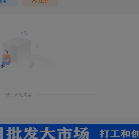
登录
注册
暂无评论内容