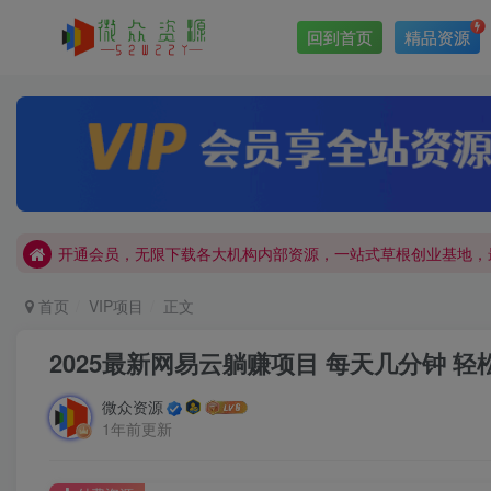
回到首页
精品资源
网站加盟：搭建同款本站资源站，日入四位数！
开通会员，无限下载各大机构内部资源，一站式草根创业基地，
网站加盟：搭建同款本站资源站，日入四位数！
开通会员，无限下载各大机构内部资源，一站式草根创业基地，
首页
VIP项目
正文
2025最新网易云躺赚项目 每天几分钟 轻
微众资源
1年前更新