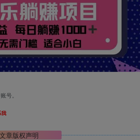
多账号。
系我
文章版权声明