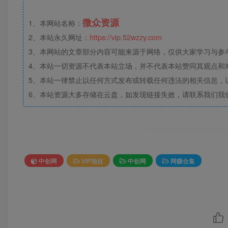
微众资源
1、本网站名称：
2、本站永久网址：
https://vip.52wzzy.com
3、本网站的文章部分内容可能来源于网络，仅供大家学习与参考，
4、本站一切资源不代表本站立场，并不代表本站赞同其观点和
5、本站一律禁止以任何方式发布或转载任何违法的相关信息，
6、本站资源大多存储在云盘，如发现链接失效，请联系我们我
中创网
VIP项目
中创网
网赚合集