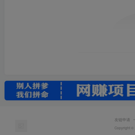
友链申请
Copyright ©