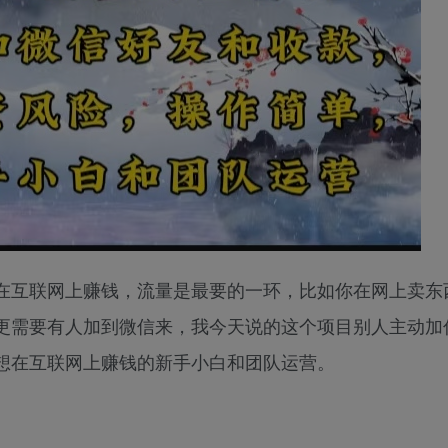
在互联网上赚钱，流量是最要的一环，比如你在网上卖东
更需要有人加到微信来，我今天说的这个项目别人主动加
想在互联网上赚钱的新手小白和团队运营。