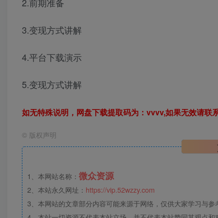
2.前期准备
3.变现方式讲解
4.平台下载演示
5.变现方式讲解
如无特殊说明，网盘下载提取码为：vvvv,如果无效请联
©
版权声明
微众资源
1、本网站名称：
2、本站永久网址：
https://vip.52wzzy.com
3、本网站的文章部分内容可能来源于网络，仅供大家学习与参考，
4、本站一切资源不代表本站立场，并不代表本站赞同其观点和