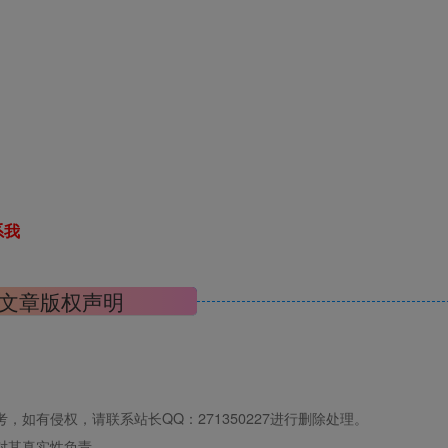
系我
文章版权声明
如有侵权，请联系站长QQ：271350227进行删除处理。
对其真实性负责。