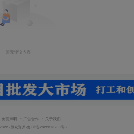
暂无评论内容
免责声明
广告合作
关于我们
 2022 ·
微众资源
·
鲁ICP备2022018706号-2