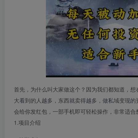
首先，为什么叫大家做这个？因为我们都知道，想
大看到的人越多，东西就卖得越多，做私域变现的
会给你发红包，一部手机即可轻松操作，非常适合
1.项目介绍