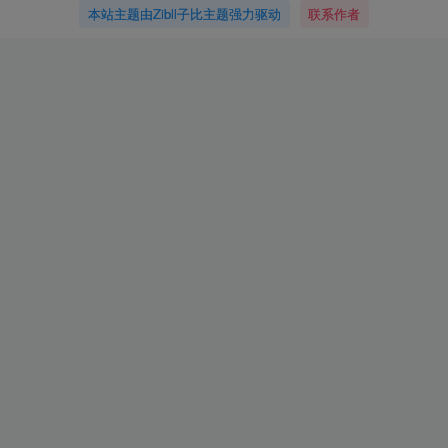
本站主题由Zibll子比主题强力驱动
联系作者