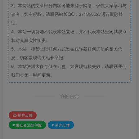
3、本网站的文章部分内容可能来源于网络，仅供大家学习与
参考，如有侵权，请联系站长QQ：271350227进行删除处
理。
4、本站一切资源不代表本站立场，并不代表本站赞同其观点
和对其真实性负责。
5、本站一律禁止以任何方式发布或转载任何违法的相关信
息，访客发现请向站长举报
6、本站资源大多存储在云盘，如发现链接失效，请联系我们
我们会第一时间更新。
THE END
用户反馈
# 微众资源软件版
# 用户反馈