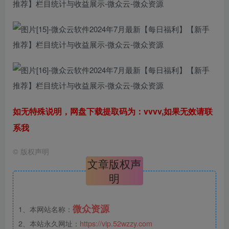
如无特殊说明，网盘下载提取码为：vvvv,如果无效请联
系我
©
版权声明
文章版权声
明
微众资源
1、本网站名称：
2、本站永久网址：
https://vip.52wzzy.com