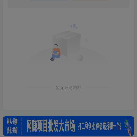
暂无评论内容