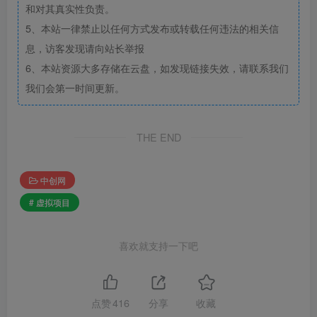
和对其真实性负责。
5、本站一律禁止以任何方式发布或转载任何违法的相关信
息，访客发现请向站长举报
6、本站资源大多存储在云盘，如发现链接失效，请联系我们
我们会第一时间更新。
THE END
中创网
# 虚拟项目
喜欢就支持一下吧
点赞
416
分享
收藏