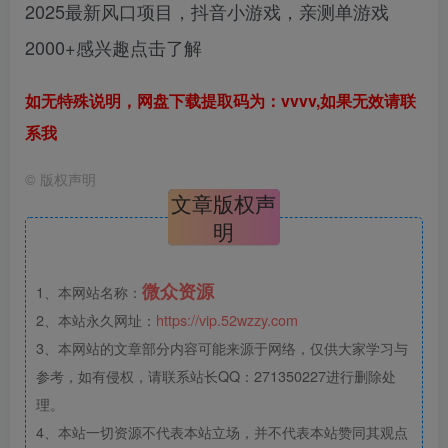
2025最新风口项目，抖音小游戏，亲测单游戏
2000+感兴趣点击了解
如无特殊说明，网盘下载提取码为：vvvv,如果无效请联
系我
©
版权声明
文章版权声
明
微众资源
1、本网站名称：
2、本站永久网址：
https://vip.52wzzy.com
3、本网站的文章部分内容可能来源于网络，仅供大家学习与
参考，如有侵权，请联系站长QQ：271350227进行删除处
理。
4、本站一切资源不代表本站立场，并不代表本站赞同其观点