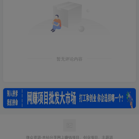
暂无评论内容
微众资源-本站分享网上赚钱项目、创业项目、主题源