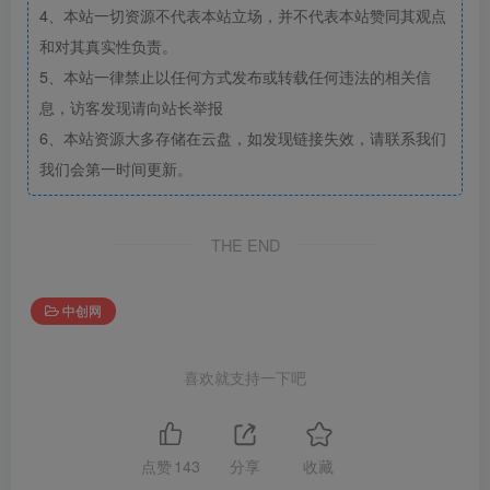
4、本站一切资源不代表本站立场，并不代表本站赞同其观点
和对其真实性负责。
5、本站一律禁止以任何方式发布或转载任何违法的相关信
息，访客发现请向站长举报
6、本站资源大多存储在云盘，如发现链接失效，请联系我们
我们会第一时间更新。
THE END
中创网
喜欢就支持一下吧
点赞
143
分享
收藏