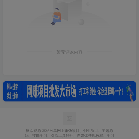
暂无评论内容
微众资源-本站分享网上赚钱项目、创业项目、主题源
码、技能学习、引流工具软件、自媒体变现教程、学习