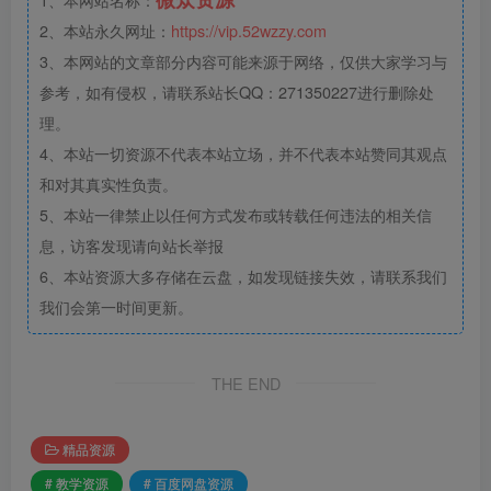
2、本站永久网址：
https://vip.52wzzy.com
3、本网站的文章部分内容可能来源于网络，仅供大家学习与
参考，如有侵权，请联系站长QQ：271350227进行删除处
理。
4、本站一切资源不代表本站立场，并不代表本站赞同其观点
和对其真实性负责。
5、本站一律禁止以任何方式发布或转载任何违法的相关信
息，访客发现请向站长举报
6、本站资源大多存储在云盘，如发现链接失效，请联系我们
我们会第一时间更新。
THE END
精品资源
# 教学资源
# 百度网盘资源