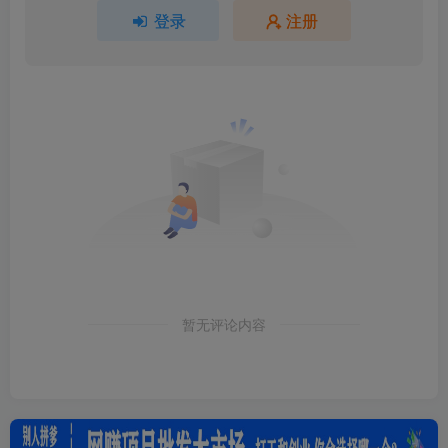
登录
注册
暂无评论内容