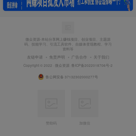
微众资源-本站分享网上赚钱项目、创业项目、主题源
码、技能学习、引流工具软件、自媒体变现教程、学习
资料等
友链申请
免责声明
广告合作
关于我们
Copyright © 2022 ·
微众资源
·
鲁ICP备2022018706号-2
鲁公网安备 37132302000277号
赞助码
加微信