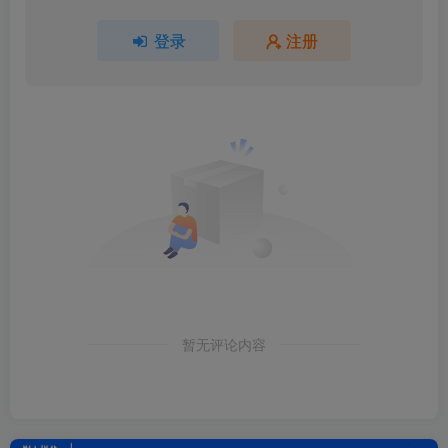
登录
注册
暂无评论内容