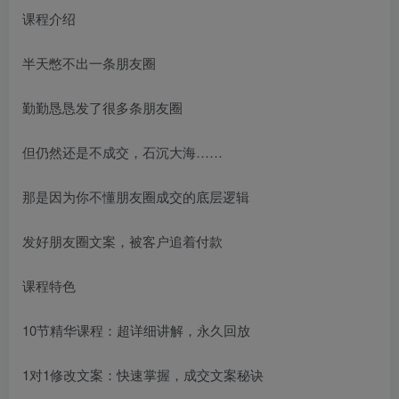
课程介绍
半天憋不出一条朋友圈
勤勤恳恳发了很多条朋友圈
但仍然还是不成交，石沉大海……
那是因为你不懂朋友圈成交的底层逻辑
发好朋友圈文案，被客户追着付款
课程特色
10节精华课程：超详细讲解，永久回放
1对1修改文案：快速掌握，成交文案秘诀