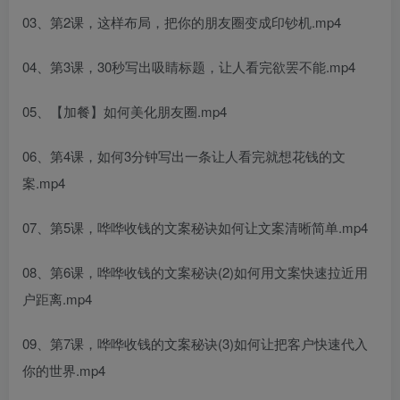
03、第2课，这样布局，把你的朋友圈变成印钞机.mp4
04、第3课，30秒写出吸睛标题，让人看完欲罢不能.mp4
05、【加餐】如何美化朋友圈.mp4
06、第4课，如何3分钟写出一条让人看完就想花钱的文
案.mp4
07、第5课，哗哗收钱的文案秘诀如何让文案清晰简单.mp4
08、第6课，哗哗收钱的文案秘诀(2)如何用文案快速拉近用
户距离.mp4
09、第7课，哗哗收钱的文案秘诀(3)如何让把客户快速代入
你的世界.mp4