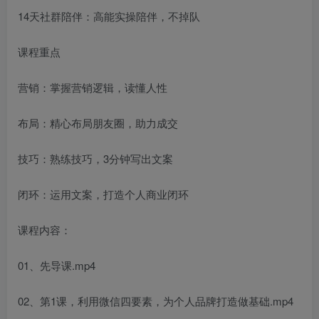
14天社群陪伴：高能实操陪伴，不掉队
课程重点
营销：掌握营销逻辑，读懂人性
布局：精心布局朋友圈，助力成交
技巧：熟练技巧，3分钟写出文案
闭环：运用文案，打造个人商业闭环
课程内容：
01、先导课.mp4
02、第1课，利用微信四要素，为个人品牌打造做基础.mp4