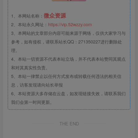
微众资源
1、本网站名称：
2、本站永久网址：
https://vip.52wzzy.com
3、本网站的文章部分内容可能来源于网络，仅供大家学习与
参考，如有侵权，请联系站长QQ：271350227进行删除处
理。
4、本站一切资源不代表本站立场，并不代表本站赞同其观点
和对其真实性负责。
5、本站一律禁止以任何方式发布或转载任何违法的相关信
息，访客发现请向站长举报
6、本站资源大多存储在云盘，如发现链接失效，请联系我们
我们会第一时间更新。
THE END