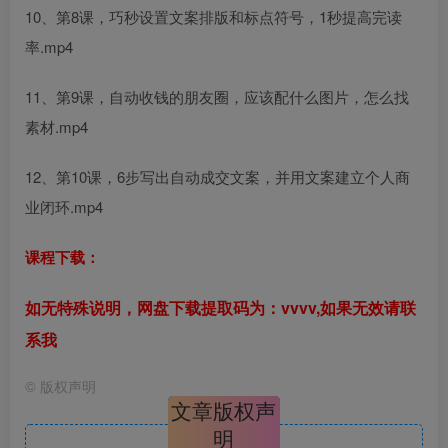
10、第8课，巧秒设置文案排版和标点符号，1秒提高完读
率.mp4
11、第9课，自动收钱的朋友圈，应该配什么图片，怎么找
素材.mp4
12、第10课，6步写出自动成交文案，并用文案建立个人商
业闭环.mp4
课程下载：
如无特殊说明，网盘下载提取码为：vvvv,如果无效请联
系我
©
版权声明
文章版权声
明