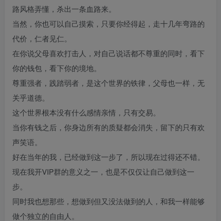
路风格弄懂，杀出一条血路来。
当然，你也可以自己摸索，只要你经得起，走十几年弯路的
代价，仁者见仁。
在你说父母喜欢打击人，对自己说话都不尊重的同时，看下
你的钱包，看下你的境地。
尊重强者，践踏弱者，是这个世界的铁律，父母也一样，无
关乎道德。
这个世界根本没有什么感情亲情，只有交易。
当你有钱之后，你身边所有的质疑都会消失，留下的只有欢
声笑语。
好在当年的我，已经做到这一步了，所以现在过得还不错。
现在我开VIP群的意义之一，也是不仅仅让自己做到这一
步。
同时我也想那些，想做到但又没法做到的人，和我一样能够
做个独立的自由人。