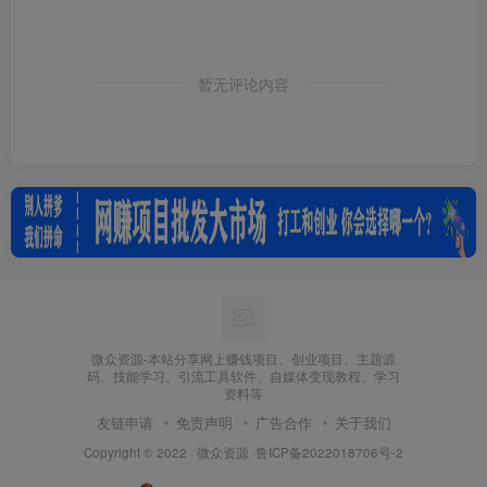
暂无评论内容
微众资源-本站分享网上赚钱项目、创业项目、主题源
码、技能学习、引流工具软件、自媒体变现教程、学习
资料等
友链申请
免责声明
广告合作
关于我们
Copyright © 2022 ·
微众资源
·
鲁ICP备2022018706号-2