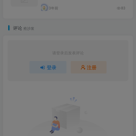
3年前
83
评论
抢沙发
请登录后发表评论
登录
注册