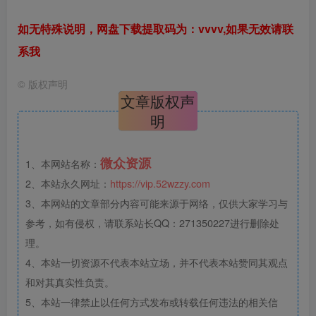
如无特殊说明，网盘下载提取码为：vvvv,如果无效请联
系我
©
版权声明
文章版权声
明
微众资源
1、本网站名称：
2、本站永久网址：
https://vip.52wzzy.com
3、本网站的文章部分内容可能来源于网络，仅供大家学习与
参考，如有侵权，请联系站长QQ：271350227进行删除处
理。
4、本站一切资源不代表本站立场，并不代表本站赞同其观点
和对其真实性负责。
5、本站一律禁止以任何方式发布或转载任何违法的相关信